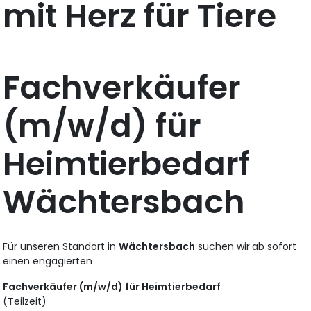
mit Herz für Tiere
Fachverkäufer
(m/w/d) für
Heimtierbedarf
Wächtersbach
Für unseren Standort in
Wächtersbach
suchen wir
ab sofort
einen engagierten
Fachverkäufer (m/w/d) für Heimtierbedarf
(Teilzeit)