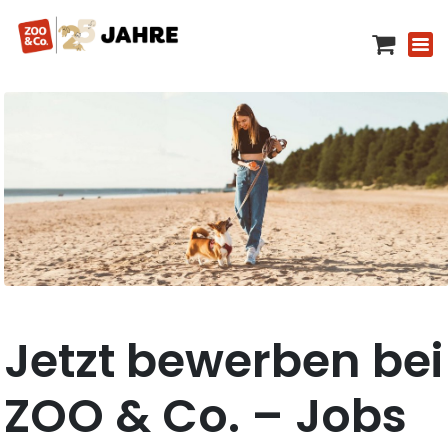
Jetzt bewerben bei
ZOO & Co. – Jobs