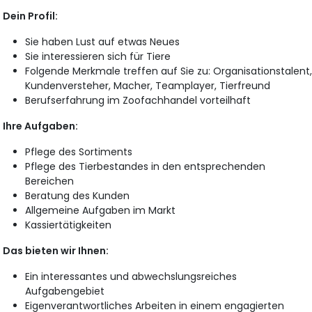
Dein Profil:
Sie haben Lust auf etwas Neues
Sie interessieren sich für Tiere
Folgende Merkmale treffen auf Sie zu: Organisationstalent
Kundenversteher, Macher, Teamplayer, Tierfreund
Berufserfahrung im Zoofachhandel vorteilhaft
Ihre Aufgaben:
Pflege des Sortiments
Pflege des Tierbestandes in den entsprechenden
Bereichen
Beratung des Kunden
Allgemeine Aufgaben im Markt
Kassiertätigkeiten
Das bieten wir Ihnen:
Ein interessantes und abwechslungsreiches
Aufgabengebiet
Eigenverantwortliches Arbeiten in einem engagierten