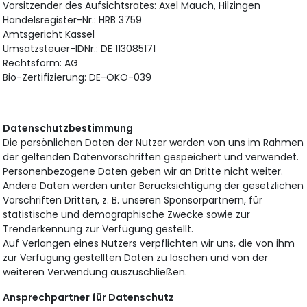
Vorsitzender des Aufsichtsrates: Axel Mauch, Hilzingen
Handelsregister-Nr.: HRB 3759
Amtsgericht Kassel
Umsatzsteuer-IDNr.: DE 113085171
Rechtsform: AG
Bio-Zertifizierung: DE-ÖKO-039
Datenschutzbestimmung
Die persönlichen Daten der Nutzer werden von uns im Rahmen
der geltenden Datenvorschriften gespeichert und verwendet.
Personenbezogene Daten geben wir an Dritte nicht weiter.
Andere Daten werden unter Berücksichtigung der gesetzlichen
Vorschriften Dritten, z. B. unseren Sponsorpartnern, für
statistische und demographische Zwecke sowie zur
Trenderkennung zur Verfügung gestellt.
Auf Verlangen eines Nutzers verpflichten wir uns, die von ihm
zur Verfügung gestellten Daten zu löschen und von der
weiteren Verwendung auszuschließen.
Ansprechpartner für Datenschutz