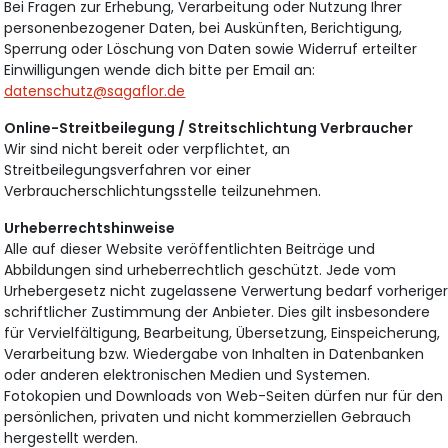
Bei Fragen zur Erhebung, Verarbeitung oder Nutzung Ihrer
personenbezogener Daten, bei Auskünften, Berichtigung,
Sperrung oder Löschung von Daten sowie Widerruf erteilter
Einwilligungen wende dich bitte per Email an:
datenschutz@sagaflor.de
Online-Streitbeilegung / Streitschlichtung Verbraucher
Wir sind nicht bereit oder verpflichtet, an
Streitbeilegungsverfahren vor einer
Verbraucherschlichtungsstelle teilzunehmen.
Urheberrechtshinweise
Alle auf dieser Website veröffentlichten Beiträge und
Abbildungen sind urheberrechtlich geschützt. Jede vom
Urhebergesetz nicht zugelassene Verwertung bedarf vorherige
schriftlicher Zustimmung der Anbieter. Dies gilt insbesondere
für Vervielfältigung, Bearbeitung, Übersetzung, Einspeicherung,
Verarbeitung bzw. Wiedergabe von Inhalten in Datenbanken
oder anderen elektronischen Medien und Systemen.
Fotokopien und Downloads von Web-Seiten dürfen nur für den
persönlichen, privaten und nicht kommerziellen Gebrauch
hergestellt werden.