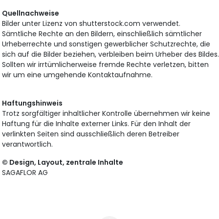
Quellnachweise
Bilder unter Lizenz von shutterstock.com verwendet.
Sämtliche Rechte an den Bildern, einschließlich sämtlicher
Urheberrechte und sonstigen gewerblicher Schutzrechte, die
sich auf die Bilder beziehen, verbleiben beim Urheber des Bildes
Sollten wir irrtümlicherweise fremde Rechte verletzen, bitten
wir um eine umgehende Kontaktaufnahme.
Haftungshinweis
Trotz sorgfältiger inhaltlicher Kontrolle übernehmen wir keine
Haftung für die Inhalte externer Links. Für den Inhalt der
verlinkten Seiten sind ausschließlich deren Betreiber
verantwortlich.
© Design, Layout, zentrale Inhalte
SAGAFLOR AG