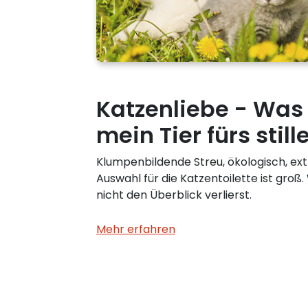
Katzenliebe - Was
mein Tier fürs stil
Klumpenbildende Streu, ökologisch, ex
Auswahl für die Katzentoilette ist groß
nicht den Überblick verlierst.
Mehr erfahren