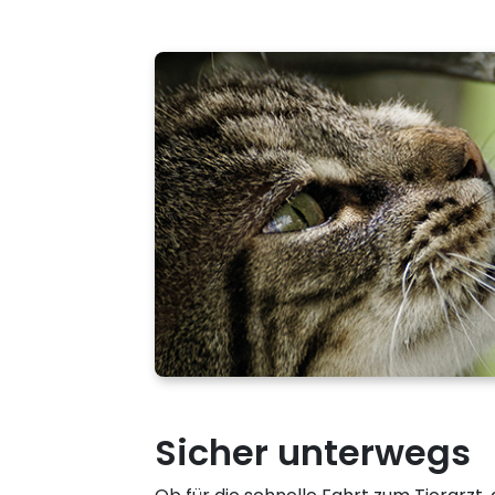
Sicher unterwegs