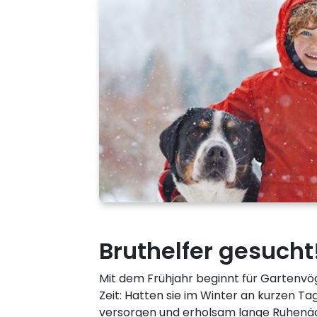
Bruthelfer gesucht
Mit dem Frühjahr beginnt für Gartenvö
Zeit: Hatten sie im Winter an kurzen Tag
versorgen und erholsam lange Ruhenäch