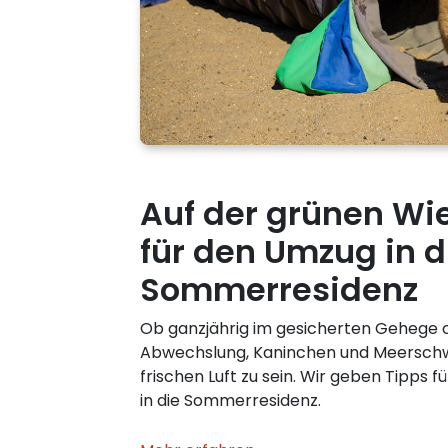
Auf der grünen Wie
für den Umzug in d
Sommerresidenz
Ob ganzjährig im gesicherten Gehege 
Abwechslung, Kaninchen und Meerschwe
frischen Luft zu sein. Wir geben Tipps 
in die Sommerresidenz.