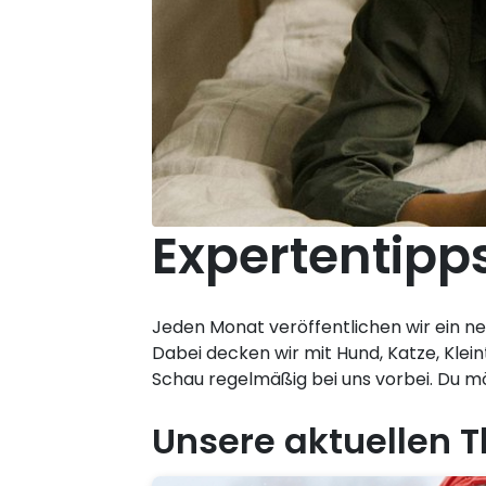
Expertentipps
Jeden Monat veröffentlichen wir ein n
Dabei decken wir mit Hund, Katze, Klein
Schau regelmäßig bei uns vorbei. Du 
Unsere aktuellen