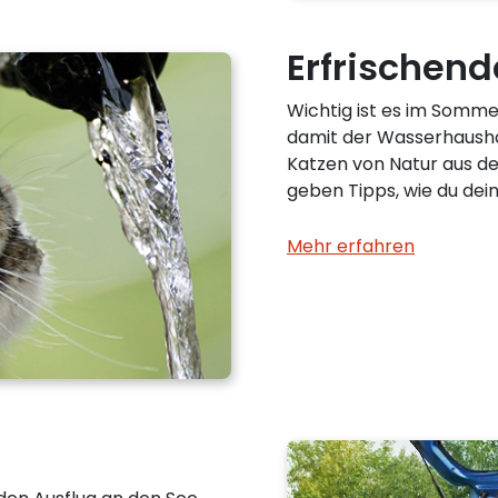
Erfrische
Wichtig ist es im Sommer
damit der Wasserhaushal
Katzen von Natur aus de
geben Tipps, wie du dei
Mehr erfahren