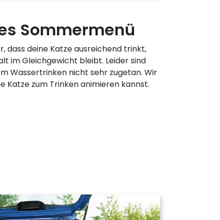
ndes Sommermenü
, dass deine Katze ausreichend trinkt,
t im Gleichgewicht bleibt. Leider sind
m Wassertrinken nicht sehr zugetan. Wir
ne Katze zum Trinken animieren kannst.