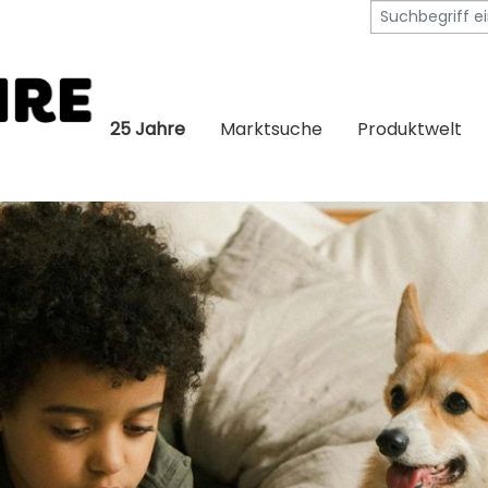
25 Jahre
Marktsuche
Produktwelt