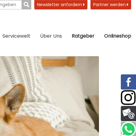
Newsletter anfordern
Partner werden
Servicewelt
Über Uns
Ratgeber
Onlineshop