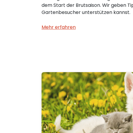
dem Start der Brutsaison. Wir geben Ti
Gartenbesucher unterstützen kannst.
Mehr erfahren