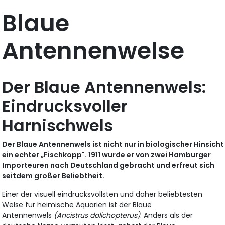
Blaue
Antennenwelse
Der Blaue Antennenwels:
Eindrucksvoller
Harnischwels
Der Blaue Antennenwels ist nicht nur in biologischer Hinsicht
ein echter „Fischkopp". 1911 wurde er von zwei Hamburger
Importeuren nach Deutschland gebracht und erfreut sich
seitdem großer Beliebtheit.
Einer der visuell eindrucksvollsten und daher beliebtesten
Welse für heimische Aquarien ist der Blaue
Antennenwels
(Ancistrus dolichopterus)
. Anders als der