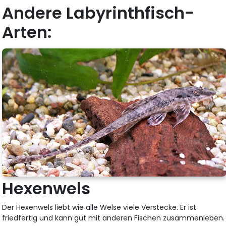
Andere Labyrinthfisch-
Arten:
Hexenwels
Der Hexenwels liebt wie alle Welse viele Verstecke. Er ist
friedfertig und kann gut mit anderen Fischen zusammenleben.