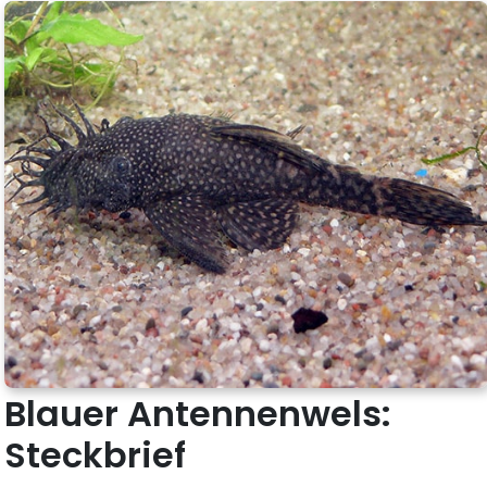
Blauer Antennenwels:
Steckbrief