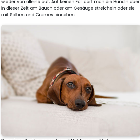
wieder von alleine auf. Auf keinen Fall darf man die Hündin aber
in dieser Zeit am Bauch oder am Gesäuge streicheln oder sie
mit Salben und Cremes einreiben.