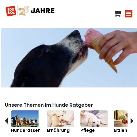
Unsere Themen im Hunde Ratgeber
Hunderassen
Ernährung
Pflege
Erziehung