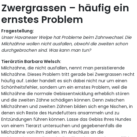
Zwergrassen – häufig ein
ernstes Problem
Fragestellung:
Unser Havaneser Welpe hat Probleme beim Zahnwechsel. Die
Milchzähne wollen nicht ausfallen, obwohl die zweiten schon
durchgebrochen sind. Was kann man tun?
Tierärztin Barbara Welsch:
Milchzähne, die nicht ausfallen, nennt man persistierende
Milchzähne. Dieses Problem tritt gerade bei Zwergrassen recht
häufig auf. Leider handelt es sich dabei nicht nur um einen
Schönheitsfehler, sondern um ein ernstes Problem, weil die
Milchzähne die normale Gebissentwicklung erheblich stören
und die zweiten Zähne schädigen können. Denn zwischen
Milchzähnen und zweiten Zähnen bilden sich enge Nischen, in
denen sich Reste des Hundefutters ansammeln und zu
Entzündungen führen können. Lasse das Gebiss Ihres Hundes
von einem Tierarzt untersuchen und gegebenenfalls die
Milchzähne von ihm ziehen. Im Anschluss an die