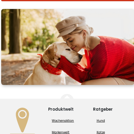
Produktwelt
Ratgeber
Wochenaktion
Hund
Markenwelt
Katze