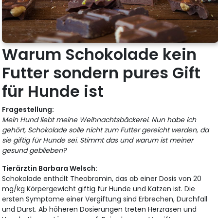
Warum Schokolade kein
Futter sondern pures Gift
für Hunde ist
Fragestellung:
Mein Hund liebt meine Weihnachtsbäckerei. Nun habe ich
gehört, Schokolade solle nicht zum Futter gereicht werden, da
sie giftig für Hunde sei. Stimmt das und warum ist meiner
gesund geblieben?
Tierärztin Barbara Welsch:
Schokolade enthält Theobromin, das ab einer Dosis von 20
mg/kg Körpergewicht giftig für Hunde und Katzen ist. Die
ersten Symptome einer Vergiftung sind Erbrechen, Durchfall
und Durst. Ab höheren Dosierungen treten Herzrasen und