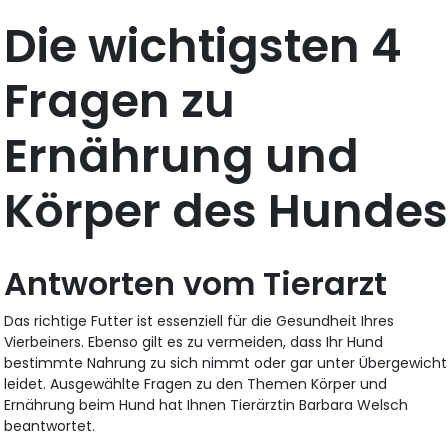
Die wichtigsten 4
Fragen zu
Ernährung und
Körper des Hunde
Antworten vom Tierarzt
Das richtige Futter ist essenziell für die Gesundheit Ihres
Vierbeiners. Ebenso gilt es zu vermeiden, dass Ihr Hund
bestimmte Nahrung zu sich nimmt oder gar unter Übergewicht
leidet. Ausgewählte Fragen zu den Themen Körper und
Ernährung beim Hund hat Ihnen Tierärztin Barbara Welsch
beantwortet.