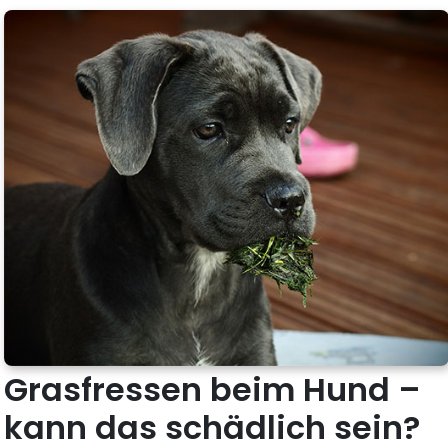
Grasfressen beim Hund –
kann das schädlich sein?