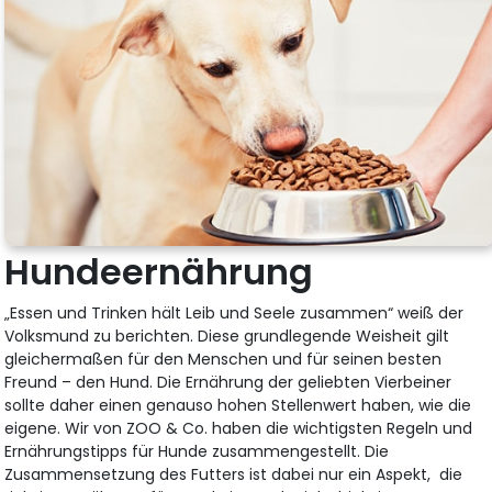
Hundeernährung
„Essen und Trinken hält Leib und Seele zusammen“ weiß der
Volksmund zu berichten. Diese grundlegende Weisheit gilt
gleichermaßen für den Menschen und für seinen besten
Freund – den Hund. Die Ernährung der geliebten Vierbeiner
sollte daher einen genauso hohen Stellenwert haben, wie die
eigene. Wir von ZOO & Co. haben die wichtigsten Regeln und
Ernährungstipps für Hunde zusammengestellt. Die
Zusammensetzung des Futters ist dabei nur ein Aspekt, die