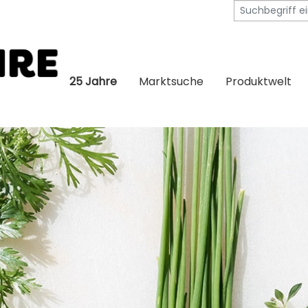
25 Jahre
Marktsuche
Produktwelt