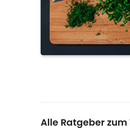
Alle Ratgeber zum