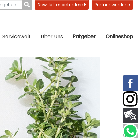
Newsletter anfordern
Partner werden
Servicewelt
Über Uns
Ratgeber
Onlineshop