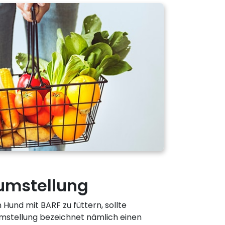
umstellung
 Hund mit BARF zu füttern, sollte
Umstellung bezeichnet nämlich einen