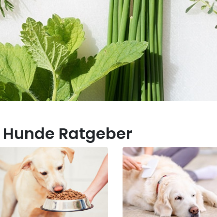
 Hunde Ratgeber