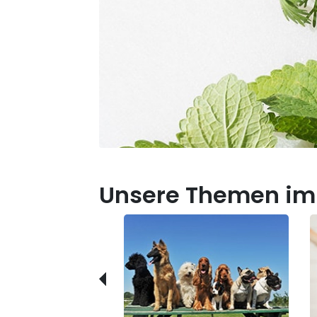
Unsere Themen im