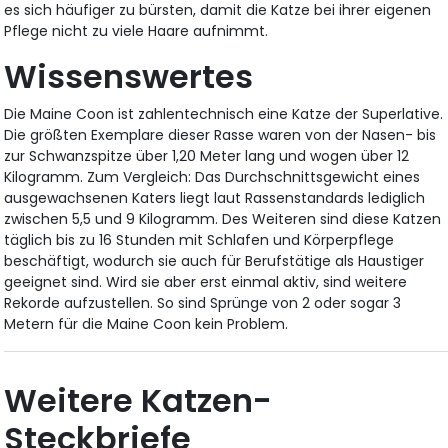
es sich häufiger zu bürsten, damit die Katze bei ihrer eigenen
Pflege nicht zu viele Haare aufnimmt.
Wissenswertes
Die Maine Coon ist zahlentechnisch eine Katze der Superlative.
Die größten Exemplare dieser Rasse waren von der Nasen- bis
zur Schwanzspitze über 1,20 Meter lang und wogen über 12
Kilogramm. Zum Vergleich: Das Durchschnittsgewicht eines
ausgewachsenen Katers liegt laut Rassenstandards lediglich
zwischen 5,5 und 9 Kilogramm. Des Weiteren sind diese Katzen
täglich bis zu 16 Stunden mit Schlafen und Körperpflege
beschäftigt, wodurch sie auch für Berufstätige als Haustiger
geeignet sind. Wird sie aber erst einmal aktiv, sind weitere
Rekorde aufzustellen. So sind Sprünge von 2 oder sogar 3
Metern für die Maine Coon kein Problem.
Weitere Katzen-
Steckbriefe