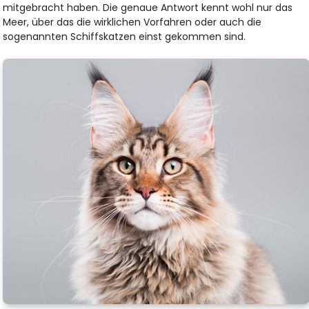
mitgebracht haben. Die genaue Antwort kennt wohl nur das
Meer, über das die wirklichen Vorfahren oder auch die
sogenannten Schiffskatzen einst gekommen sind.