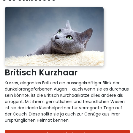
Britisch Kurzhaar
Kurzes, elegantes Fell und ein aussagekräftiger Blick der
dunkelorangefarbenen Augen – auch wenn sie es durchaus
sein könnte, ist die Britisch Kurzhaarkatze alles andere als
arrogant. Mit ihrem gemütlichen und freundlichen Wesen
ist sie der ideale Kuschelpartner für verregnete Tage auf
der Couch. Diese sollte sie ja auch zur Genüge aus ihrer
ursprünglichen Heimat kennen.