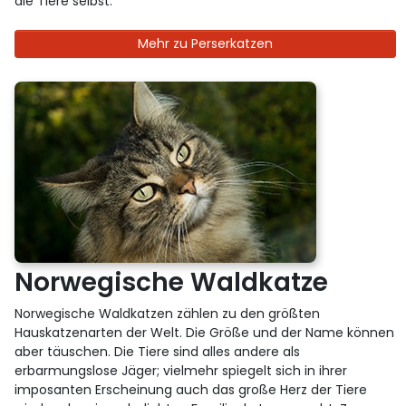
die Tiere selbst.
Mehr zu Perserkatzen
Norwegische Waldkatze
Norwegische Waldkatzen zählen zu den größten
Hauskatzenarten der Welt. Die Größe und der Name können
aber täuschen. Die Tiere sind alles andere als
erbarmungslose Jäger; vielmehr spiegelt sich in ihrer
imposanten Erscheinung auch das große Herz der Tiere