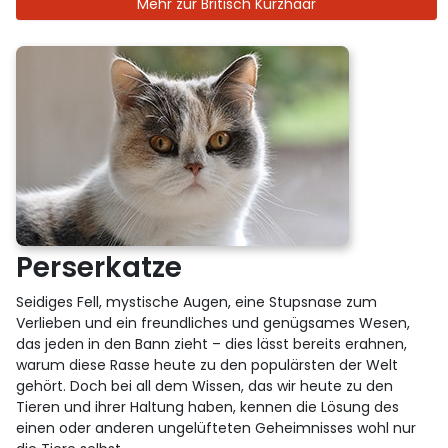
Mehr zur Britisch Kurzhaar
Perserkatze
Seidiges Fell, mystische Augen, eine Stupsnase zum
Verlieben und ein freundliches und genügsames Wesen,
das jeden in den Bann zieht – dies lässt bereits erahnen,
warum diese Rasse heute zu den populärsten der Welt
gehört. Doch bei all dem Wissen, das wir heute zu den
Tieren und ihrer Haltung haben, kennen die Lösung des
einen oder anderen ungelüfteten Geheimnisses wohl nur