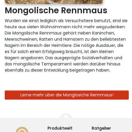
Mongolische Rennmaus
Wurden sie einst lediglich als Versuchstiere benutzt, sind sie
heute aus vielen Wohnzimmern nicht mehr wegzudenken:
Die Mongolische Rennmaus gehört neben Kaninchen,
Meerschweinen, Ratten und Hamstern zu den beliebtesten
Nagern im Bereich der Heimtiere. Die nötige Ausdauer, die
es für solch einen Erfolgsweg braucht, ist den kleinen
Nagern angeboren. Das ausgeprägte Sozialverhalten und
das mongolische Temperament werden darüber hinaus
ebenfalls zu dieser Entwicklung beigetragen haben.
Lerne mehr über die Monglosiche Rennmaus!
Produktwelt
Ratgeber