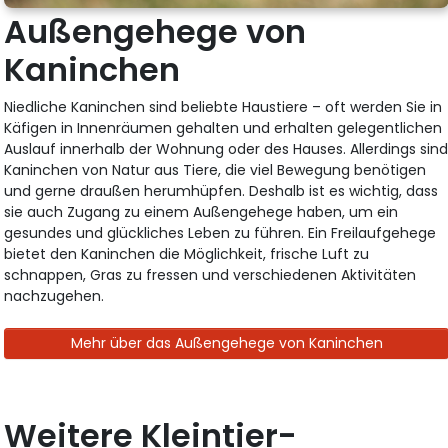
Außengehege von
Kaninchen
Niedliche Kaninchen sind beliebte Haustiere – oft werden Sie in
Käfigen in Innenräumen gehalten und erhalten gelegentlichen
Auslauf innerhalb der Wohnung oder des Hauses. Allerdings sin
Kaninchen von Natur aus Tiere, die viel Bewegung benötigen
und gerne draußen herumhüpfen. Deshalb ist es wichtig, dass
sie auch Zugang zu einem Außengehege haben, um ein
gesundes und glückliches Leben zu führen. Ein Freilaufgehege
bietet den Kaninchen die Möglichkeit, frische Luft zu
schnappen, Gras zu fressen und verschiedenen Aktivitäten
nachzugehen.
Mehr über das Außengehege von Kaninchen
Weitere Kleintier-