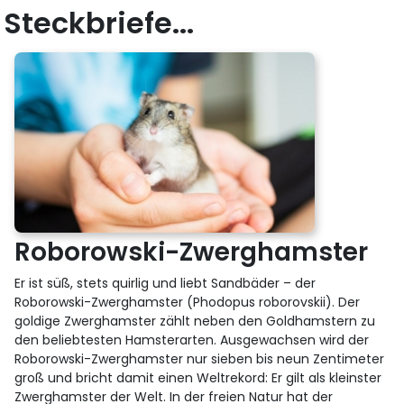
Steckbriefe...
Roborowski-Zwerghamster
Er ist süß, stets quirlig und liebt Sandbäder – der
Roborowski-Zwerghamster (Phodopus roborovskii). Der
goldige Zwerghamster zählt neben den Goldhamstern zu
den beliebtesten Hamsterarten. Ausgewachsen wird der
Roborowski-Zwerghamster nur sieben bis neun Zentimeter
groß und bricht damit einen Weltrekord: Er gilt als kleinster
Zwerghamster der Welt. In der freien Natur hat der