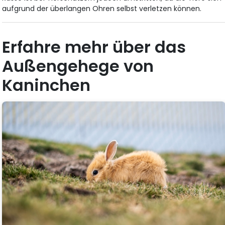
aufgrund der überlangen Ohren selbst verletzen können.
Erfahre mehr über das
Außengehege von
Kaninchen