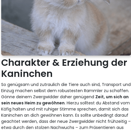
Charakter & Erziehung der
Kaninchen
So genügsam und zutraulich die Tiere auch sind, Transport und
Einzug machen selbst dem robustesten Rammler zu schaffen.
Gönne deinem Zwergwidder daher genügend
Zeit, um sich an
sein neues Heim zu gewöhnen
. Hierzu solltest du Abstand vom
Käfig halten und mit ruhiger Stimme sprechen, damit sich das
Kaninchen an dich gewöhnen kann. Es sollte unbedingt darauf
geachtet werden, dass der neue Zwergwidder nicht frühzeitig –
etwa durch den stolzen Nachwuchs – zum Präsentieren aus