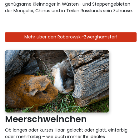
genügsame Kleinnager in Wüsten- und Steppengebieten
der Mongolei, Chinas und in Teilen Russlands sein Zuhause.
Mehr über den Roborowski-Zwerghamster!
Meerschweinchen
Ob langes oder kurzes Haar, gelockt oder glatt, einfarbig
oder mehrfarbig – wie auch immer Ihr ideales