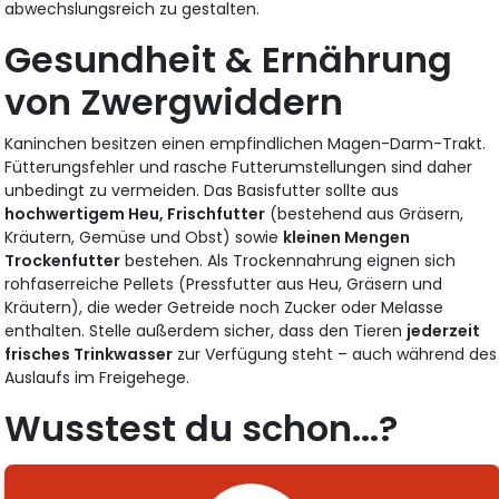
abwechslungsreich zu gestalten.
Gesundheit & Ernährung
von Zwergwiddern
Kaninchen besitzen einen empfindlichen Magen-Darm-Trakt.
Fütterungsfehler und rasche Futterumstellungen sind daher
unbedingt zu vermeiden. Das Basisfutter sollte aus
hochwertigem Heu, Frischfutter
(bestehend aus Gräsern,
Kräutern, Gemüse und Obst) sowie
kleinen Mengen
Trockenfutter
bestehen. Als Trockennahrung eignen sich
rohfaserreiche Pellets (Pressfutter aus Heu, Gräsern und
Kräutern), die weder Getreide noch Zucker oder Melasse
enthalten. Stelle außerdem sicher, dass den Tieren
jederzeit
frisches Trinkwasser
zur Verfügung steht – auch während des
Auslaufs im Freigehege.
Wusstest du schon...?