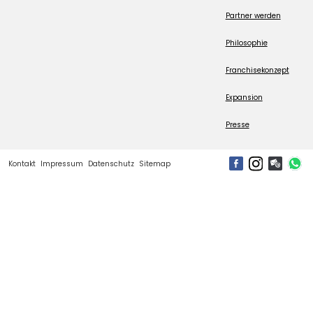
Partner werden
Philosophie
Franchisekonzept
Expansion
Presse
Kontakt
Impressum
Datenschutz
Sitemap