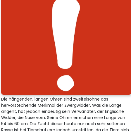
Die hängenden, langen Ohren sind zweifelsohne das
hervorstechende Merkmal der Zwergwidder. Was die Länge
angeht, hat jedoch eindeutig sein Verwandter, der Englische
Widder, die Nase vorn. Seine Ohren erreichen eine Länge von
54 bis 60 cm. Die Zucht dieser heute nur noch sehr seltenen
Rasse ist bei Tierschützern jedoch umstritten, da die Tiere sich