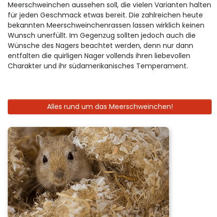
Meerschweinchen aussehen soll, die vielen Varianten halten
für jeden Geschmack etwas bereit. Die zahlreichen heute
bekannten Meerschweinchenrassen lassen wirklich keinen
Wunsch unerfüllt. Im Gegenzug sollten jedoch auch die
Wünsche des Nagers beachtet werden, denn nur dann
entfalten die quirligen Nager vollends ihren liebevollen
Charakter und ihr südamerikanisches Temperament.
Alles rund um das Meerschweinchen!