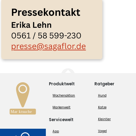
Produktwelt
Ratgeber
Wochenaktion
Hund
Markenwelt
Katze
Servicewelt
Kleintier
Vogel
App