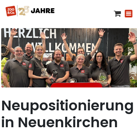
Neupositionierung
in Neuenkirchen